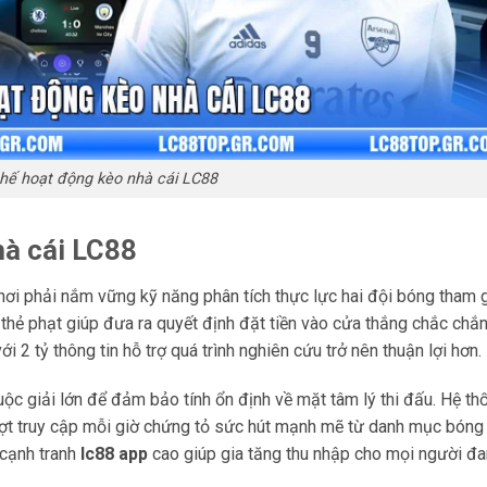
hế hoạt động kèo nhà cái LC88
hà cái LC88
ơi phải nắm vững kỹ năng phân tích thực lực hai đội bóng tham g
 thẻ phạt giúp đưa ra quyết định đặt tiền vào cửa thắng chắc chắn
 2 tỷ thông tin hỗ trợ quá trình nghiên cứu trở nên thuận lợi hơn.
uộc giải lớn để đảm bảo tính ổn định về mặt tâm lý thi đấu. Hệ th
ợt truy cập mỗi giờ chứng tỏ sức hút mạnh mẽ từ danh mục bóng
 cạnh tranh
lc88 app
cao giúp gia tăng thu nhập cho mọi người đ