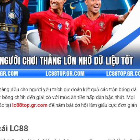
hàng đầu cho người yêu thích dự đoán kết quả các trận bóng đá.
 bóng chính đến giải cỏ với mức ăn tiền hấp dẫn bậc nhất. Mọi
ác tại
lc88top.gr.com
để nắm bắt cơ hội làm giàu cực đơn giản
cái LC88