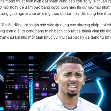
ệ thống thuật toán hiện đại nhằm cung cấp con số tỷ lệ chuẩn xá
iờ mỗi ngày để đảm bảo bảng cược luôn hiển thị dữ liệu mới nhất.
rường giúp người chơi dễ dàng theo dõi sự thay đổi dòng tiền đầu
0 triệu đồng lợi nhuận nhờ việc áp dụng các phương pháp soi c
g gian giải trí công bằng minh bạch cho tất cả thành viên khi th
trận đấu lớn nhỏ mỗi tuần phục vụ nhu cầu cực kỳ đa dạng từ phí