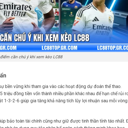
điểm cần chú ý khi xem kèo LC88
uẩn
ì sự bền vững khi tham gia vào các hoạt động dự đoán thể thao.
5 triệu đồng tiền vốn thành nhiều phần khác nhau để hạn chế rủi r
ật 1-3-2-6 giúp gia tăng khả năng tích lũy lợi nhuận sau mỗi vòng
iúp bảo toàn tài chính cũng như giữ được tinh thần tỉnh táo nhất. 