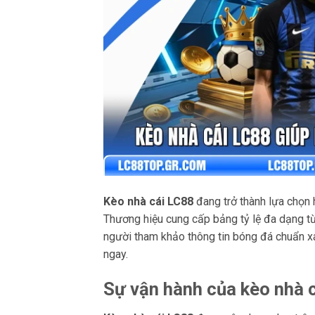
Kèo nhà cái LC88
đang trở thành lựa chọn 
Thương hiệu cung cấp bảng tỷ lệ đa dạng từ
người tham khảo thông tin bóng đá chuẩn x
ngay.
Sự vận hành của kèo nhà 