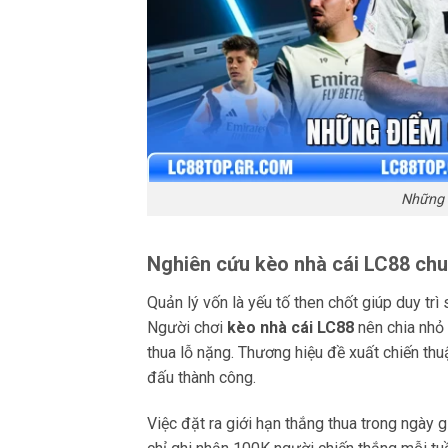
Những 
Nghiên cứu kèo nhà cái LC88 ch
Quản lý vốn là yếu tố then chốt giúp duy tr
Người chơi
kèo nhà cái LC88
nên chia nhỏ 
thua lỗ nặng. Thương hiệu đề xuất chiến thu
đấu thành công.
Việc đặt ra giới hạn thắng thua trong ngày g