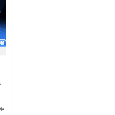
o
Địa