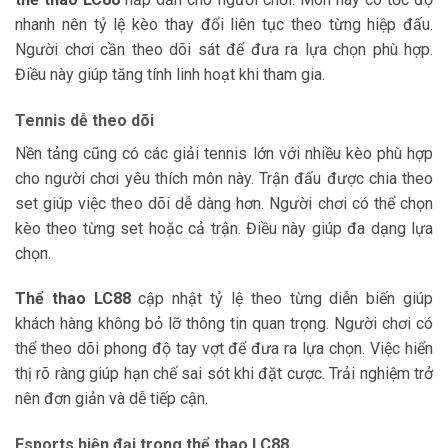
nhanh nên tỷ lệ kèo thay đổi liên tục theo từng hiệp đấu.
Người chơi cần theo dõi sát để đưa ra lựa chọn phù hợp.
Điều này giúp tăng tính linh hoạt khi tham gia.
Tennis dễ theo dõi
Nền tảng cũng có các giải tennis lớn với nhiều kèo phù hợp
cho người chơi yêu thích môn này. Trận đấu được chia theo
set giúp việc theo dõi dễ dàng hơn. Người chơi có thể chọn
kèo theo từng set hoặc cả trận. Điều này giúp đa dạng lựa
chọn.
Thể thao LC88
cập nhật tỷ lệ theo từng diễn biến giúp
khách hàng không bỏ lỡ thông tin quan trọng. Người chơi có
thể theo dõi phong độ tay vợt để đưa ra lựa chọn. Việc hiển
thị rõ ràng giúp hạn chế sai sót khi đặt cược. Trải nghiệm trở
nên đơn giản và dễ tiếp cận.
Esports hiện đại trong thể thao LC88