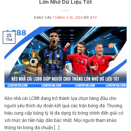
Lớn Nhờ Dữ Liệu Tốt
ĐĂNG VÀO
THÁNG 4 25, 2026
BỞI
BTV
25
Th4
Kèo nhà cái LC88 đang trở thành lựa chọn hàng đầu cho
người yêu thích dự đoán kết quả các trận bóng đá. Thương
hiệu cung cấp bảng tỷ lệ đa dạng từ bóng chính đến giải cỏ
với mức ăn tiền hấp dẫn bậc nhất. Mọi người tham khảo
thông tin bóng đá chuẩn […]