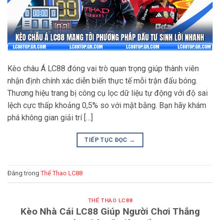
Kèo châu Á LC88 đóng vai trò quan trọng giúp thành viên
nhận định chính xác diễn biến thực tế mỗi trận đấu bóng.
Thương hiệu trang bị công cụ lọc dữ liệu tự động với độ sai
lệch cực thấp khoảng 0,5% so với mặt bằng. Bạn hãy khám
phá không gian giải trí […]
TIẾP TỤC ĐỌC
→
Đăng trong
Thể Thao LC88
THỂ THAO LC88
Kèo Nhà Cái LC88 Giúp Người Chơi Thắng