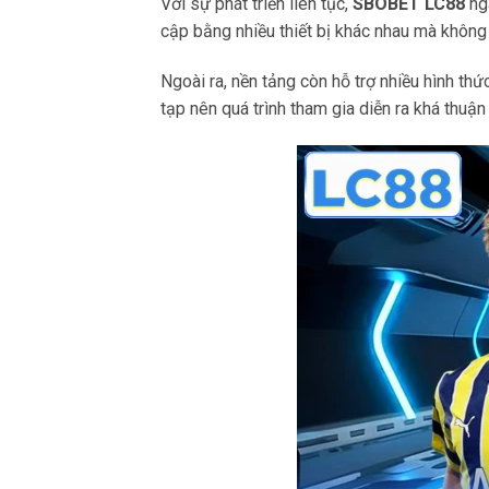
Với sự phát triển liên tục,
SBOBET LC88
ngà
cập bằng nhiều thiết bị khác nhau mà không 
Ngoài ra, nền tảng còn hỗ trợ nhiều hình t
tạp nên quá trình tham gia diễn ra khá thuận