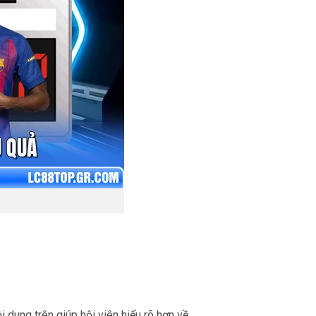
i dung trên giúp hội viên hiểu rõ hơn về