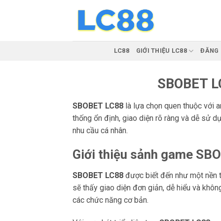
Bỏ
qua
nội
dung
LC88
GIỚI THIỆU LC88
ĐĂNG 
SBOBET LC
SBOBET LC88
là lựa chọn quen thuộc với a
thống ổn định, giao diện rõ ràng và dễ sử d
nhu cầu cá nhân.
Giới thiệu sảnh game SB
SBOBET LC88
được biết đến như một nền tả
sẽ thấy giao diện đơn giản, dễ hiểu và khôn
các chức năng cơ bản.