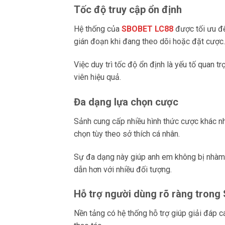
Tốc độ truy cập ổn định
Hệ thống của
SBOBET LC88
được tối ưu để
gián đoạn khi đang theo dõi hoặc đặt cược.
Việc duy trì tốc độ ổn định là yếu tố quan 
viên hiệu quả.
Đa dạng lựa chọn cược
Sảnh cung cấp nhiều hình thức cược khác nh
chọn tùy theo sở thích cá nhân.
Sự đa dạng này giúp anh em không bị nhàm ch
dẫn hơn với nhiều đối tượng.
Hỗ trợ người dùng rõ ràng tron
Nền tảng có hệ thống hỗ trợ giúp giải đáp c