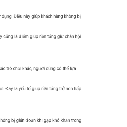
ử dụng. Điều này giúp khách hàng không bị
ây cũng là điểm giúp nền tảng giữ chân hội
ác trò chơi khác, người dùng có thể lựa
i. Đây là yếu tố giúp nền tảng trở nên hấp
 không bị gián đoạn khi gặp khó khăn trong