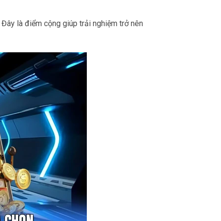
 Đây là điểm cộng giúp trải nghiệm trở nên