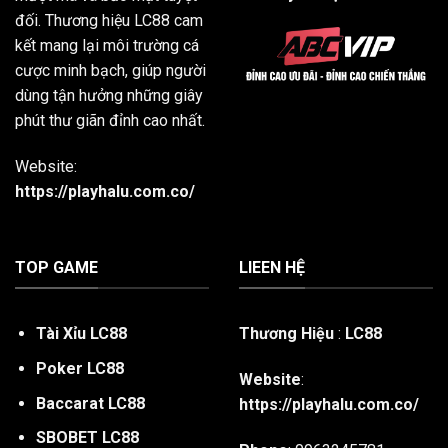
đối. Thương hiệu LC88 cam
kết mang lại môi trường cá
cược minh bạch, giúp người
dùng tận hưởng những giây
phút thư giãn đỉnh cao nhất.
Website:
https://playhalu.com.co/
TOP GAME
LIEEN HỆ
Tài Xỉu LC88
Thương Hiệu
:
LC88
Poker LC88
Website
:
Baccarat LC88
https://playhalu.com.co/
SBOBET LC88