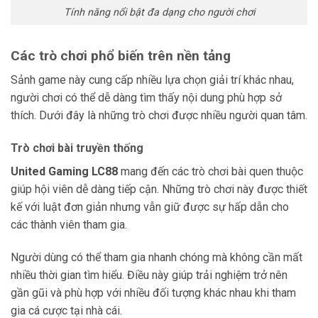
Tính năng nổi bật đa dạng cho người chơi
Các trò chơi phổ biến trên nền tảng
Sảnh game này cung cấp nhiều lựa chọn giải trí khác nhau,
người chơi có thể dễ dàng tìm thấy nội dung phù hợp sở
thích. Dưới đây là những trò chơi được nhiều người quan tâm.
Trò chơi bài truyền thống
United Gaming LC88
mang đến các trò chơi bài quen thuộc
giúp hội viên dễ dàng tiếp cận. Những trò chơi này được thiết
kế với luật đơn giản nhưng vẫn giữ được sự hấp dẫn cho
các thành viên tham gia.
Người dùng có thể tham gia nhanh chóng mà không cần mất
nhiều thời gian tìm hiểu. Điều này giúp trải nghiệm trở nên
gần gũi và phù hợp với nhiều đối tượng khác nhau khi tham
gia cá cược tại nhà cái.