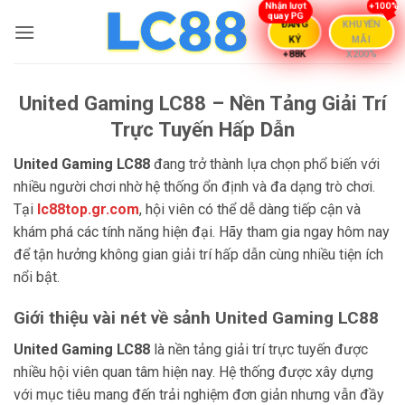
Bỏ
ĐĂNG
KHUYẾN
qua
KÝ
MÃI
+88K
X200%
nội
dung
United Gaming LC88 – Nền Tảng Giải Trí
Trực Tuyến Hấp Dẫn
United Gaming LC88
đang trở thành lựa chọn phổ biến với
nhiều người chơi nhờ hệ thống ổn định và đa dạng trò chơi.
Tại
lc88top.gr.com
, hội viên có thể dễ dàng tiếp cận và
khám phá các tính năng hiện đại. Hãy tham gia ngay hôm nay
để tận hưởng không gian giải trí hấp dẫn cùng nhiều tiện ích
nổi bật.
Giới thiệu vài nét về sảnh United Gaming LC88
United Gaming LC88
là nền tảng giải trí trực tuyến được
nhiều hội viên quan tâm hiện nay. Hệ thống được xây dựng
với mục tiêu mang đến trải nghiệm đơn giản nhưng vẫn đầy