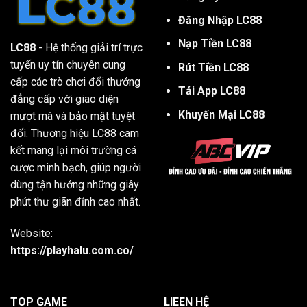
Đăng Nhập LC88
Nạp Tiền LC88
LC88
- Hệ thống giải trí trực
tuyến uy tín chuyên cung
Rút Tiền LC88
cấp các trò chơi đổi thưởng
Tải App LC88
đẳng cấp với giao diện
Khuyến Mại LC88
mượt mà và bảo mật tuyệt
đối. Thương hiệu LC88 cam
kết mang lại môi trường cá
cược minh bạch, giúp người
dùng tận hưởng những giây
phút thư giãn đỉnh cao nhất.
Website:
https://playhalu.com.co/
TOP GAME
LIEEN HỆ