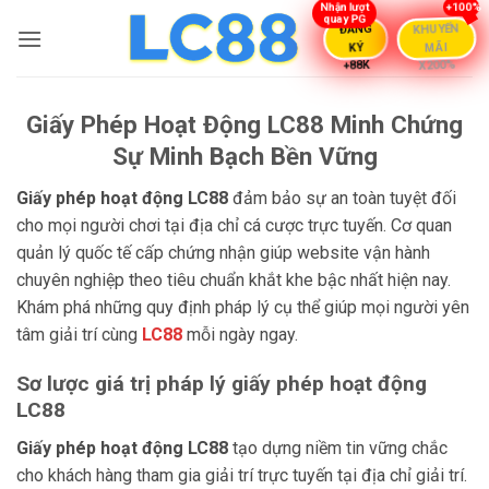
Bỏ
ĐĂNG
KHUYẾN
qua
KÝ
MÃI
+88K
X200%
nội
dung
Giấy Phép Hoạt Động LC88 Minh Chứng
Sự Minh Bạch Bền Vững
Giấy phép hoạt động LC88
đảm bảo sự an toàn tuyệt đối
cho mọi người chơi tại địa chỉ cá cược trực tuyến. Cơ quan
quản lý quốc tế cấp chứng nhận giúp website vận hành
chuyên nghiệp theo tiêu chuẩn khắt khe bậc nhất hiện nay.
Khám phá những quy định pháp lý cụ thể giúp mọi người yên
tâm giải trí cùng
LC88
mỗi ngày ngay.
Sơ lược giá trị pháp lý giấy phép hoạt động
LC88
Giấy phép hoạt động LC88
tạo dựng niềm tin vững chắc
cho khách hàng tham gia giải trí trực tuyến tại địa chỉ giải trí.