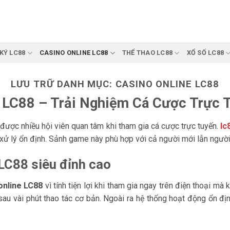
KÝ LC88
CASINO ONLINE LC88
THỂ THAO LC88
XỔ SỐ LC88
LƯU TRỮ DANH MỤC:
CASINO ONLINE LC88
e LC88 – Trải Nghiệm Cá Cược Trực 
được nhiều hội viên quan tâm khi tham gia cá cược trực tuyến.
lc
ộ xử lý ổn định. Sảnh game này phù hợp với cả người mới lẫn ngườ
LC88 siêu đỉnh cao
online LC88
vì tính tiện lợi khi tham gia ngay trên điện thoại mà
au vài phút thao tác cơ bản. Ngoài ra hệ thống hoạt động ổn định