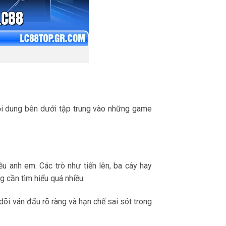
Nội dung bên dưới tập trung vào những game
iều anh em. Các trò như tiến lên, ba cây hay
 cần tìm hiểu quá nhiều.
dõi ván đấu rõ ràng và hạn chế sai sót trong