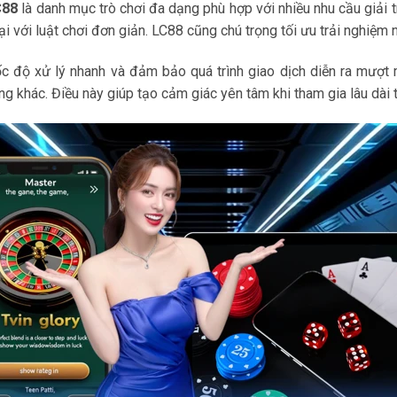
C88
là danh mục trò chơi đa dạng phù hợp với nhiều nhu cầu giải tr
i với luật chơi đơn giản. LC88 cũng chú trọng tối ưu trải nghiệm 
c độ xử lý nhanh và đảm bảo quá trình giao dịch diễn ra mượt 
g khác. Điều này giúp tạo cảm giác yên tâm khi tham gia lâu dài t