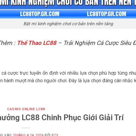
Bật mí kinh nghiệm chơi cơ bản trên nền tảng
Thêm :
Thể Thao LC88
– Trải Nghiệm Cá Cược Siêu 
cá cược trực tuyến ổn định với nhiều lựa chọn phù hợp từng nh
n hành mượt mà cho người chơi. Đây là lựa chọn đáng cân nhắc khi
CASINO ONLINE LC88
ưởng LC88 Chinh Phục Giới Giải Trí
NG VÀO
THÁNG 4 24, 2026
BỞI
BTV