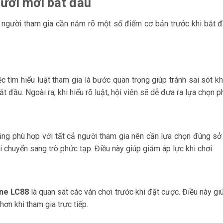
gười mới bắt đầu
, người tham gia cần nắm rõ một số điểm cơ bản trước khi bắt đ
iệc tìm hiểu luật tham gia là bước quan trọng giúp tránh sai sót
t đầu. Ngoài ra, khi hiểu rõ luật, hội viên sẽ dễ đưa ra lựa chọn
ng phù hợp với tất cả người tham gia nên cần lựa chọn đúng sở
chuyển sang trò phức tạp. Điều này giúp giảm áp lực khi chơi.
ine LC88
là quan sát các ván chơi trước khi đặt cược. Điều này giú
ơn khi tham gia trực tiếp.