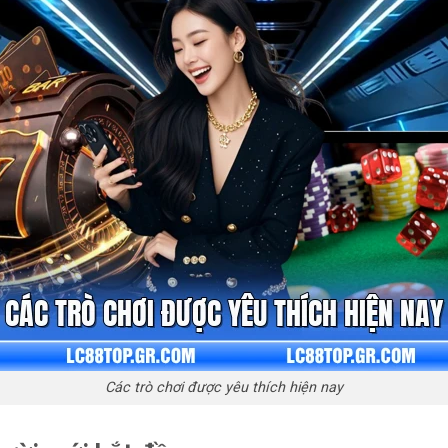
Các trò chơi được yêu thích hiện nay