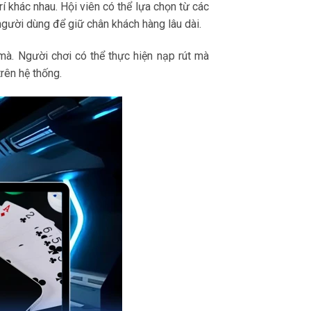
í khác nhau. Hội viên có thể lựa chọn từ các
người dùng để giữ chân khách hàng lâu dài.
mà. Người chơi có thể thực hiện nạp rút mà
rên hệ thống.