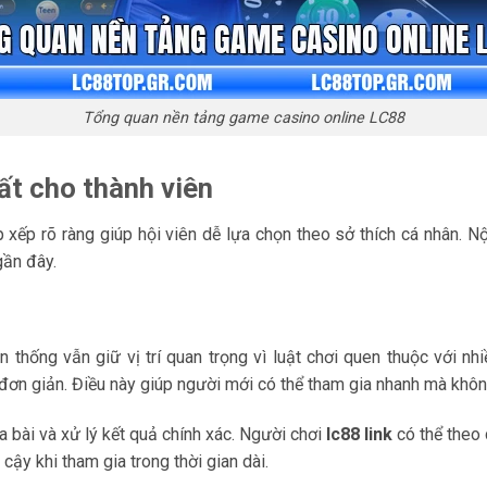
Tổng quan nền tảng game casino online LC88
ất cho thành viên
xếp rõ ràng giúp hội viên dễ lựa chọn theo sở thích cá nhân. 
gần đây.
n thống vẫn giữ vị trí quan trọng vì luật chơi quen thuộc với nh
ơn giản. Điều này giúp người mới có thể tham gia nhanh mà không
a bài và xử lý kết quả chính xác. Người chơi
lc88 link
có thể theo 
 cậy khi tham gia trong thời gian dài.