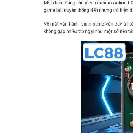
Một điểm đáng chú ý của
casino online L
game bài truyền thống đến những trò hiện đạ
Về mặt vận hành, sảnh game vẫn duy trì tố
không gặp nhiều trở ngại như một số nền tản