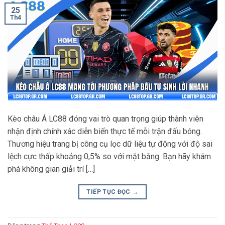
25
Th4
Kèo châu Á LC88 đóng vai trò quan trọng giúp thành viên
nhận định chính xác diễn biến thực tế mỗi trận đấu bóng.
Thương hiệu trang bị công cụ lọc dữ liệu tự động với độ sai
lệch cực thấp khoảng 0,5% so với mặt bằng. Bạn hãy khám
phá không gian giải trí […]
TIẾP TỤC ĐỌC
→