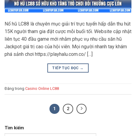
Nổ hũ LC88 là chuyên mục giải trí trực tuyến hấp dẫn thu hút
15K người tham gia đặt cược mỗi buổi tối. Website cập nhật
liên tục 40 đầu game mới nhằm phục vụ nhu cầu săn hũ
Jackpot giá trị cao của hội viên. Mọi người nhanh tay khám
phá sảnh chơi https://playhalu.com.co/ […]
TIẾP TỤC ĐỌC
→
Đăng trong
Casino Online LC88
1
2
Tìm kiếm