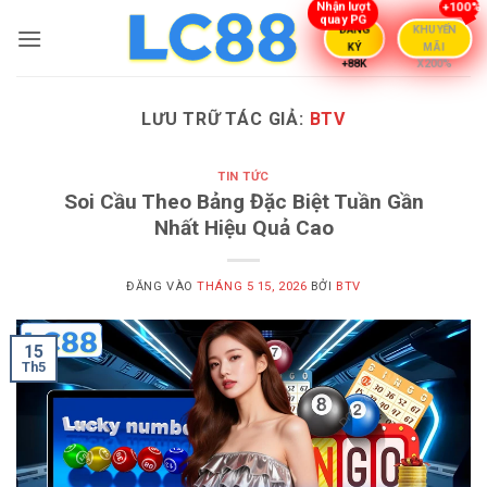
Bỏ
KHUYẾN
ĐĂNG
qua
MÃI
KÝ
nội
X200%
+88K
dung
LƯU TRỮ TÁC GIẢ:
BTV
TIN TỨC
Soi Cầu Theo Bảng Đặc Biệt Tuần Gần
Nhất Hiệu Quả Cao
ĐĂNG VÀO
THÁNG 5 15, 2026
BỞI
BTV
15
Th5