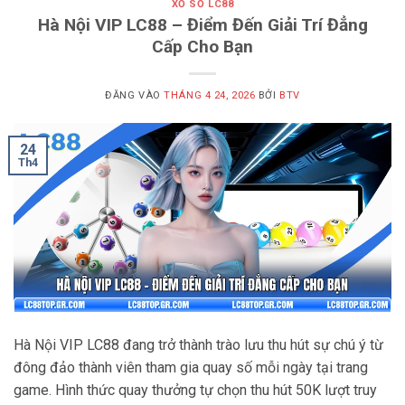
XỔ SỐ LC88
Hà Nội VIP LC88 – Điểm Đến Giải Trí Đẳng
Cấp Cho Bạn
ĐĂNG VÀO
THÁNG 4 24, 2026
BỞI
BTV
24
Th4
Hà Nội VIP LC88 đang trở thành trào lưu thu hút sự chú ý từ
đông đảo thành viên tham gia quay số mỗi ngày tại trang
game. Hình thức quay thưởng tự chọn thu hút 50K lượt truy