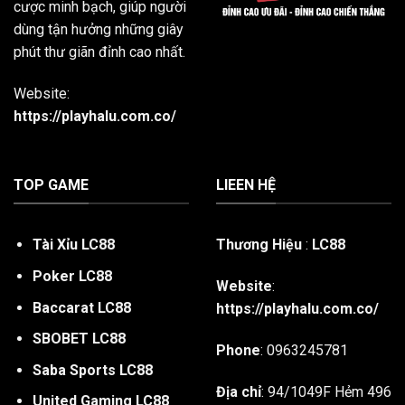
cược minh bạch, giúp người
dùng tận hưởng những giây
phút thư giãn đỉnh cao nhất.
Website:
https://playhalu.com.co/
TOP GAME
LIEEN HỆ
Tài Xỉu LC88
Thương Hiệu
:
LC88
Poker LC88
Website
:
Baccarat LC88
https://playhalu.com.co/
SBOBET LC88
Phone
: 0963245781
Saba Sports LC88
Địa chỉ
: 94/1049F Hẻm 496
United Gaming LC88