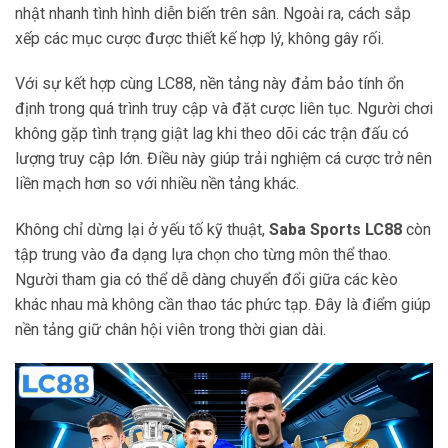
nhật nhanh tình hình diễn biến trên sân. Ngoài ra, cách sắp
xếp các mục cược được thiết kế hợp lý, không gây rối.
Với sự kết hợp cùng LC88, nền tảng này đảm bảo tính ổn
định trong quá trình truy cập và đặt cược liên tục. Người chơi
không gặp tình trạng giật lag khi theo dõi các trận đấu có
lượng truy cập lớn. Điều này giúp trải nghiệm cá cược trở nên
liền mạch hơn so với nhiều nền tảng khác.
Không chỉ dừng lại ở yếu tố kỹ thuật,
Saba Sports LC88
còn
tập trung vào đa dạng lựa chọn cho từng môn thể thao.
Người tham gia có thể dễ dàng chuyển đổi giữa các kèo
khác nhau mà không cần thao tác phức tạp. Đây là điểm giúp
nền tảng giữ chân hội viên trong thời gian dài.