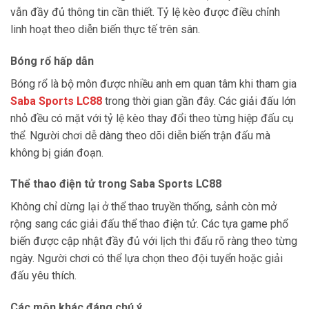
vẫn đầy đủ thông tin cần thiết. Tỷ lệ kèo được điều chỉnh
linh hoạt theo diễn biến thực tế trên sân.
Bóng rổ hấp dẫn
Bóng rổ là bộ môn được nhiều anh em quan tâm khi tham gia
Saba Sports LC88
trong thời gian gần đây. Các giải đấu lớn
nhỏ đều có mặt với tỷ lệ kèo thay đổi theo từng hiệp đấu cụ
thể. Người chơi dễ dàng theo dõi diễn biến trận đấu mà
không bị gián đoạn.
Thể thao điện tử trong Saba Sports LC88
Không chỉ dừng lại ở thể thao truyền thống, sảnh còn mở
rộng sang các giải đấu thể thao điện tử. Các tựa game phổ
biến được cập nhật đầy đủ với lịch thi đấu rõ ràng theo từng
ngày. Người chơi có thể lựa chọn theo đội tuyển hoặc giải
đấu yêu thích.
Các môn khác đáng chú ý