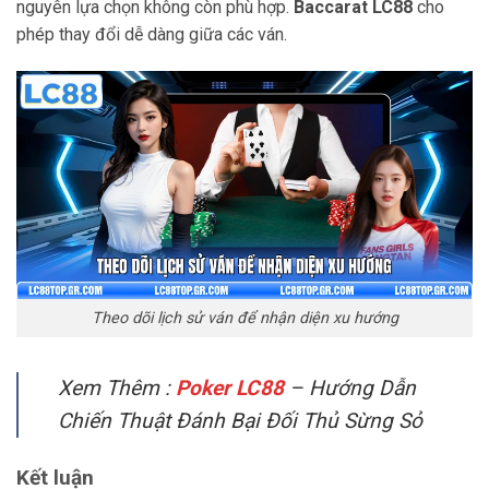
nguyên lựa chọn không còn phù hợp.
Baccarat LC88
cho
phép thay đổi dễ dàng giữa các ván.
Theo dõi lịch sử ván để nhận diện xu hướng
Xem Thêm :
Poker LC88
– Hướng Dẫn
Chiến Thuật Đánh Bại Đối Thủ Sừng Sỏ
Kết luận