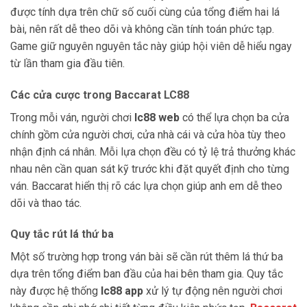
được tính dựa trên chữ số cuối cùng của tổng điểm hai lá
bài, nên rất dễ theo dõi và không cần tính toán phức tạp.
Game giữ nguyên nguyên tắc này giúp hội viên dễ hiểu ngay
từ lần tham gia đầu tiên.
Các cửa cược trong Baccarat LC88
Trong mỗi ván, người chơi
lc88 web
có thể lựa chọn ba cửa
chính gồm cửa người chơi, cửa nhà cái và cửa hòa tùy theo
nhận định cá nhân. Mỗi lựa chọn đều có tỷ lệ trả thưởng khác
nhau nên cần quan sát kỹ trước khi đặt quyết định cho từng
ván. Baccarat hiển thị rõ các lựa chọn giúp anh em dễ theo
dõi và thao tác.
Quy tắc rút lá thứ ba
Một số trường hợp trong ván bài sẽ cần rút thêm lá thứ ba
dựa trên tổng điểm ban đầu của hai bên tham gia. Quy tắc
này được hệ thống
lc88 app
xử lý tự động nên người chơi