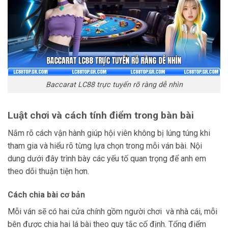
Baccarat LC88 trực tuyến rõ ràng dễ nhìn
Luật chơi và cách tính điểm trong bàn bài
Nắm rõ cách vận hành giúp hội viên không bị lúng túng khi
tham gia và hiểu rõ từng lựa chọn trong mỗi ván bài. Nội
dung dưới đây trình bày các yếu tố quan trọng để anh em
theo dõi thuận tiện hơn.
Cách chia bài cơ bản
Mỗi ván sẽ có hai cửa chính gồm người chơi và nhà cái, mỗi
bên được chia hai lá bài theo quy tắc cố định. Tổng điểm