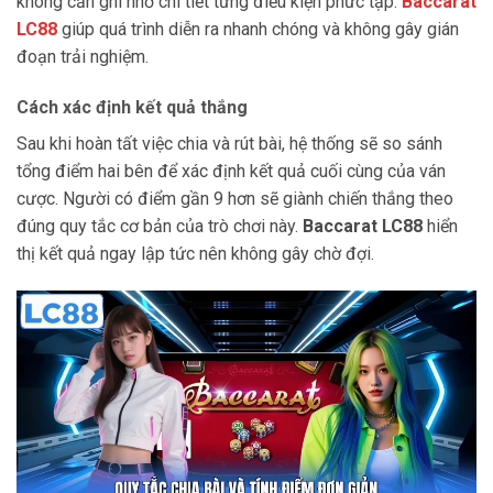
không cần ghi nhớ chi tiết từng điều kiện phức tạp.
Baccarat
LC88
giúp quá trình diễn ra nhanh chóng và không gây gián
đoạn trải nghiệm.
Cách xác định kết quả thắng
Sau khi hoàn tất việc chia và rút bài, hệ thống sẽ so sánh
tổng điểm hai bên để xác định kết quả cuối cùng của ván
cược. Người có điểm gần 9 hơn sẽ giành chiến thắng theo
đúng quy tắc cơ bản của trò chơi này.
Baccarat LC88
hiển
thị kết quả ngay lập tức nên không gây chờ đợi.